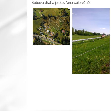
Bobová dráha je otevřena celoročně.